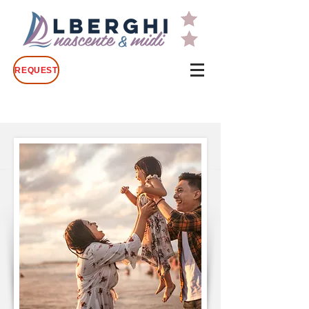
REQUEST